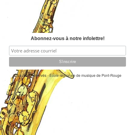
Abonnez-vous à notre infolettre!
Tous droits réservés - École régionale de musique de Pont-Rouge